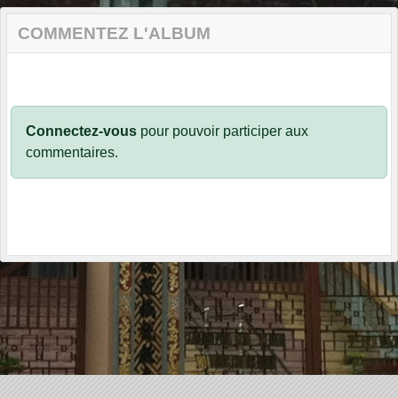
COMMENTEZ L'ALBUM
Connectez-vous
pour pouvoir participer aux
commentaires.