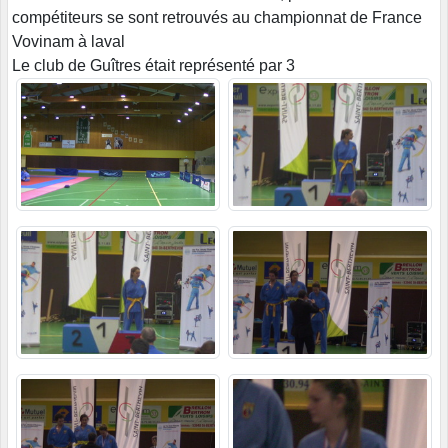
compétiteurs se sont retrouvés au championnat de France
Vovinam à laval
Le club de Guîtres était représenté par 3