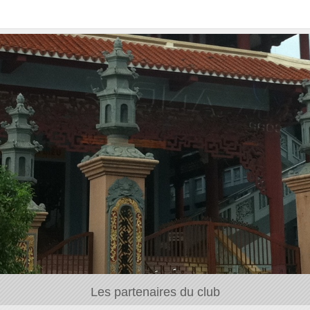
Les partenaires du club